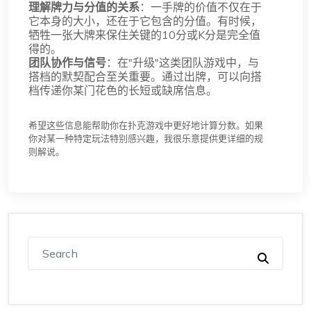
理解牌力与分值的关系
：一手牌的价值不仅在于
它本身的大小，还在于它包含的分值。有时候，
牺牲一张大牌来保住关键的10分或K分是完全值
得的。
团队协作与信号
：在"升级"这类团队游戏中，与
搭档的默契配合至关重要。通过出牌，可以向搭
档传递你某门花色的长短或缺席信息。
希望这些信息能帮助你在扑克游戏中更好地计算分数。如果
你对某一种特定玩法特别感兴趣，我很乐意提供更详细的规
则解说。