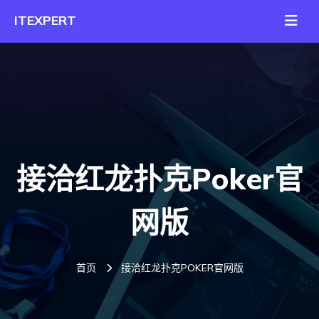
接洽红龙扑克poker官
网版
首页
接洽红龙扑克POKER官网版