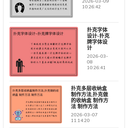
2026-03-09
10:26:42
扑克字体
设计-扑克
牌字体设
计
2026-03-
08
10:26:41
扑克多层收纳盒
制作方法,扑克做
的收纳盒 制作方
法 制作方法
2026-03-07
11:14:20