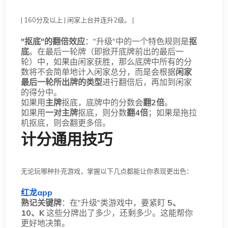
| 160分及以上 | 闲家上台并连升2级。 |
"抠底"的翻倍效应
："升级"中的一个特色规则是
抠
底
。在最后一轮牌（即掀开底牌前出的最后一
轮）中，如果由闲家获胜，那么底牌中所有的分
数将不会简单地计入闲家总分，而是会根据
闲家
最后一轮所出牌的类型
进行翻倍后，再加到闲家
的得分中。
如果用
主牌
抠底，底牌中的分数会
翻2倍
。
如果用
一对主牌
抠底，则分数
翻4倍
；如果是拖拉
机抠底，则会翻更多倍。
计分通用技巧
无论玩哪种扑克游戏，掌握以下几点都能让你表现更出色：
红龙app
熟记关键牌
：在"升级"类游戏中，要紧盯
5、
10、K
这些分牌出了多少，还剩多少。这能帮你
更好地决策。