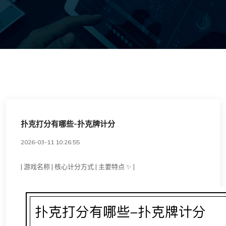
扑克打分有哪些-扑克牌计分
2026-03-11 10:26:55
| 游戏名称 | 核心计分方式 | 主要特点 ✨ |