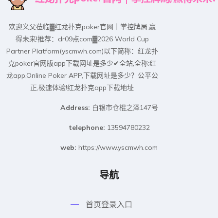
欢迎义父莅临▓红龙扑克poker官网｜掌控牌局,赢
得未来!推荐：dr09点com▓2026 World Cup
Partner Platform(yscmwh.com)以下简称：红龙扑
克poker官网版app下载网址是多少✔全站,全称:红
龙app,Online Poker APP,下载网址是多少？公平公
正,极速体验!红龙扑克app下载地址
Address:
白银市仓棍之泽147号
telephone:
13594780232
web:
https://www.yscmwh.com
导航
首页登录入口