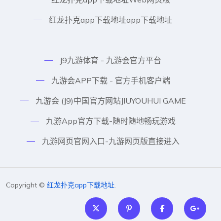
红龙扑克app下载地址app下载地址
J9九游体育 - 九游会官方平台
九游会APP下载 - 官方手机客户端
九游会 (J9)中国官方网站JIUYOUHUI GAME
九游App官方下载-随时随地畅玩游戏
九游网页官网入口-九游网页版直接进入
Copyright ©
红龙扑克app下载地址
.