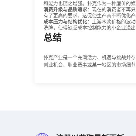
和能力也随之增强。扑克作为一种廉价的娱
消费升级与品质追求
：现在的消费者不再只
有了更高的要求。这促使生产商不断优化产
成本压力与结构优化
：上游木浆价格的波动
洗牌，使得缺乏成本控制能力的小企业退出
总结
扑克产业是一个充满活力、机遇与挑战并存
创业机会、职业赛事或某一地区的市场细节