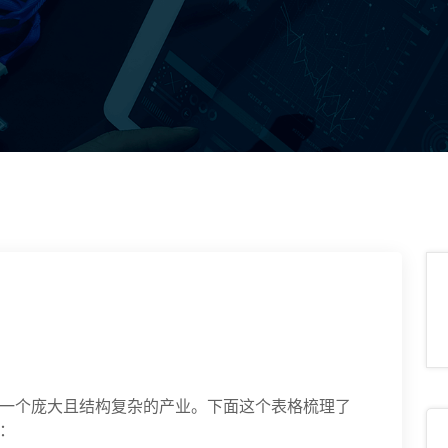
一个庞大且结构复杂的产业。下面这个表格梳理了
：