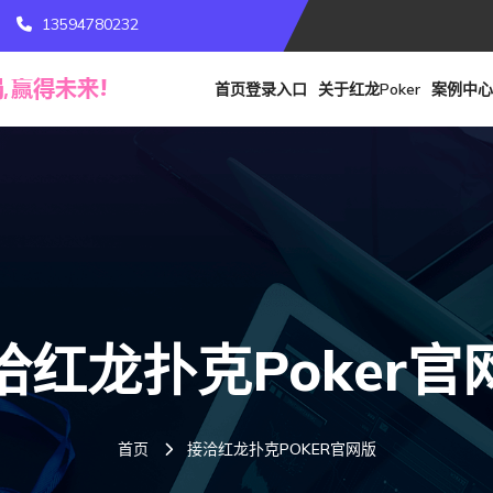
13594780232
首页登录入口
关于红龙poker
案例中心
洽红龙扑克poker官
首页
接洽红龙扑克POKER官网版