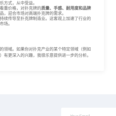
乐方式，从中受益。
看重价格，对扑克牌的
质量、手感、耐用度和品牌
品，迎合市场对高端扑克牌的需求。
持续传导至扑克牌制造业。这客观上加速了行业的
市场。
的领域。如果你对扑克产业的某个特定领域（例如
）有更深入的兴趣，我很乐意提供进一步的分析。