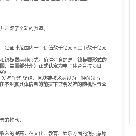
并开辟了全新的赛道。
，是全球范围内一个价值数千亿元人民币数千亿元
和
锦标赛
两种形式。值得注意的是，
锦标赛形式的
国、美国部分州）正式认定为
电子体育竞技项目
空间。
“发牌作弊”疑虑，
区块链技术
被视为一种解决方
以在不泄露具体信息的前提下证明发牌的随机性与公
素的推动：
收入的提高，在文化、教育、娱乐方面的消费意愿