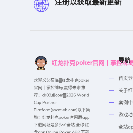
注册以获取最新更新
导航
首页登
欢迎义父莅临▓红龙扑克poker
官网｜掌控牌局,赢得未来!推
关于红龙
荐：dr09点com▓2026 World
案例中
Cup Partner
Platform(yscmwh.com)以下简
游戏动
称：红龙扑克poker官网版app
下载网址是多少✔全站,全称:红
全站a
龙app,Online Poker APP,下载