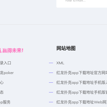
网站地图
录入口
XML
poker
红龙扑克app下载地址官方网
心
红龙扑克app下载地址手机版
态
红龙扑克app下载地址手机版
pp服务
红龙扑克app下载地址Web