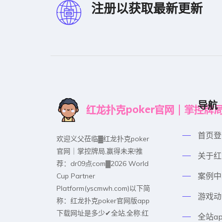
注册以获取最新更新
导航
首页登
欢迎义父莅临▓红龙扑克poker
官网｜掌控牌局,赢得未来!推
关于红龙
荐：dr09点com▓2026 World
案例中
Cup Partner
Platform(yscmwh.com)以下简
游戏动
称：红龙扑克poker官网版app
下载网址是多少✔全站,全称:红
全站a