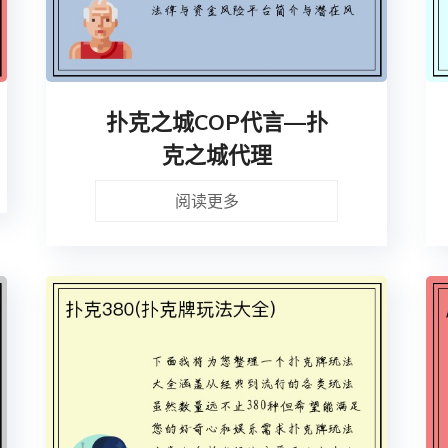
扑克之城COP代言—扑
克之城代理
阅读更多