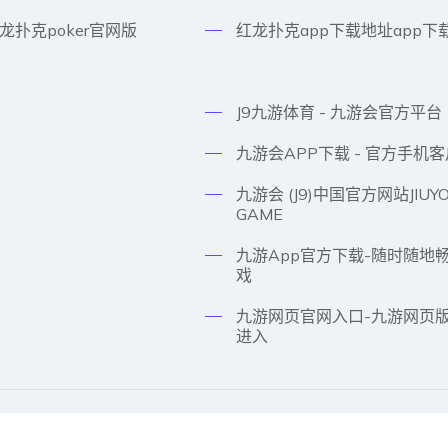
龙扑克poker官网版
红龙扑克app下载地址app下
J9九游体育 - 九游会官方平台
九游会APP下载 - 官方手机
九游会 (J9)中国官方网站JIUYO
GAME
九游App官方下载-随时随地
戏
九游网页官网入口-九游网页
进入