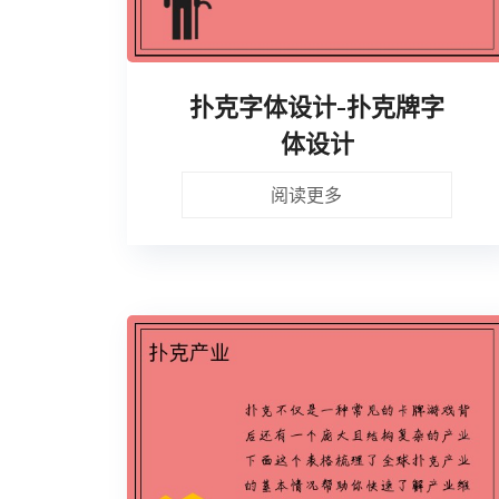
扑克字体设计-扑克牌字
体设计
阅读更多