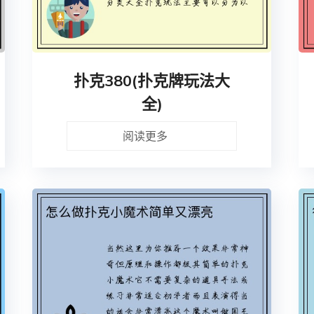
扑克380(扑克牌玩法大
全)
阅读更多