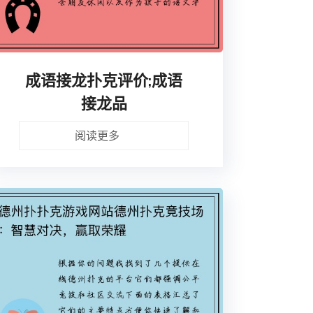
成语接龙扑克评价;成语
接龙品
阅读更多