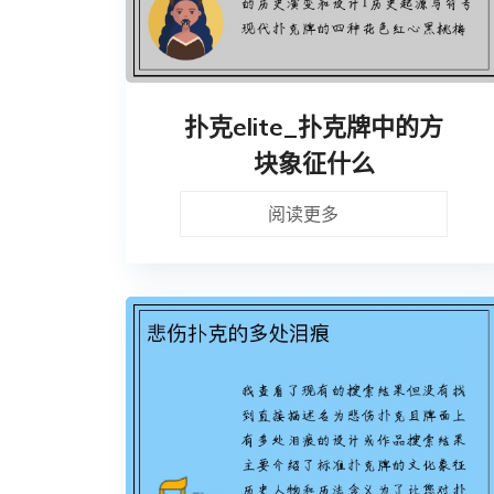
扑克elite_扑克牌中的方
块象征什么
阅读更多