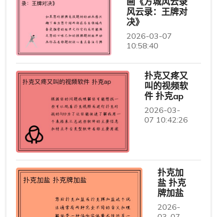
画《方城风云录
风云录：王牌对
决》
2026-03-07
10:58:40
扑克又疼又
叫的视频软
件 扑克ap
2026-03-
07 10:42:26
扑克加
盐 扑克
牌加盐
2026-
03-07