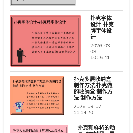
扑克字体
设计-扑克
牌字体设
计
2026-03-
08
10:26:41
扑克多层收纳盒
制作方法,扑克做
的收纳盒 制作方
法 制作方法
2026-03-07
11:14:20
扑克和麻将的动