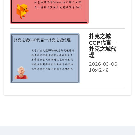
扑克之城
COP代言—
扑克之城代
理
2026-03-06
10:42:48