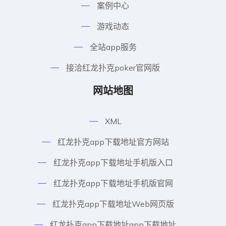
案例中心
游戏动态
全站app服务
接洽红龙扑克poker官网版
网站地图
XML
红龙扑克app下载地址官方网站
红龙扑克app下载地址手机版入口
红龙扑克app下载地址手机版官网
红龙扑克app下载地址Web网页版
红龙扑克app下载地址app下载地址