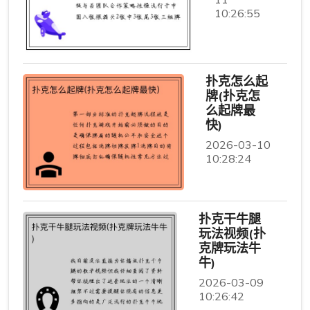
10:26:55
扑克怎么起
牌(扑克怎
么起牌最
快)
2026-03-10
10:28:24
扑克干牛腿
玩法视频(扑
克牌玩法牛
牛)
2026-03-09
10:26:42