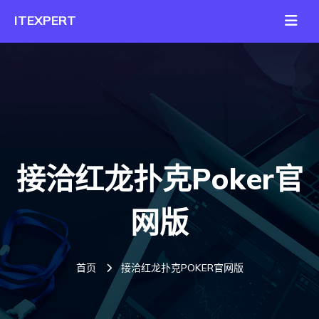
接洽红龙扑克poker官
网版
首页
接洽红龙扑克POKER官网版