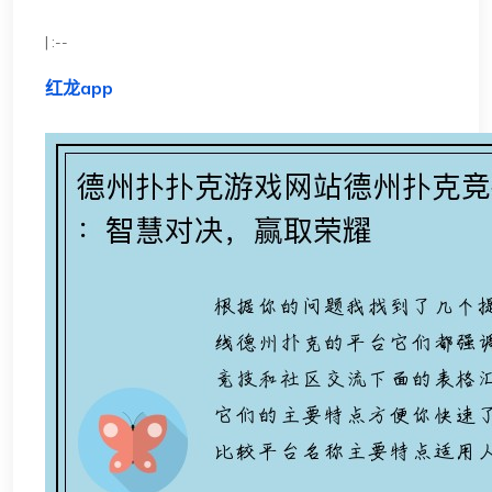
| :--
红龙app