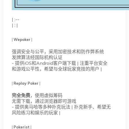
| :--
| : |
|
Wepoker
|
强调安全与公平，采用加密技术和防作弊系统
发牌算法经国际机构认证
- 提供iOS和Android客户端下载 | 注重平台安全
和游戏公平性，希望与全球玩家竞技的用户 |
|
Replay Poker
|
完全免费
，使用虚拟筹码
无需下载，通过浏览器即可游戏
- 提供奥马哈等多种扑克玩法 | 扑克新手、希望无
风险练习和娱乐的玩家 |
|
Pokerist
|